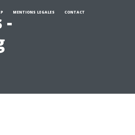
AP
MENTIONS LEGALES
CONTACT
 -
g