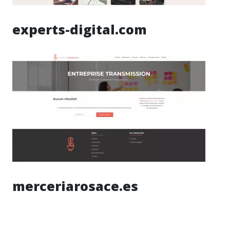
experts-digital.com
merceriarosace.es