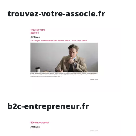
trouvez-votre-associe.fr
b2c-entrepreneur.fr