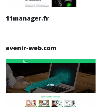
11manager.fr
avenir-web.com