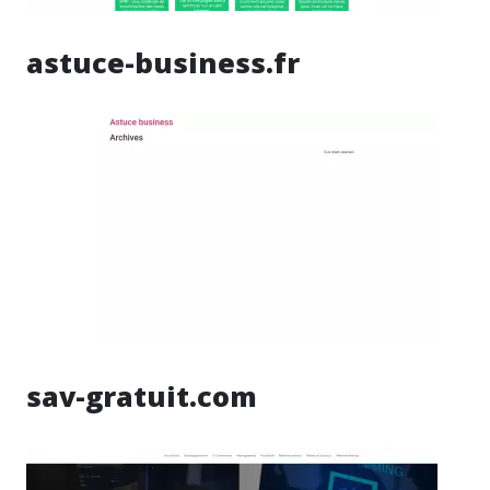
astuce-business.fr
sav-gratuit.com