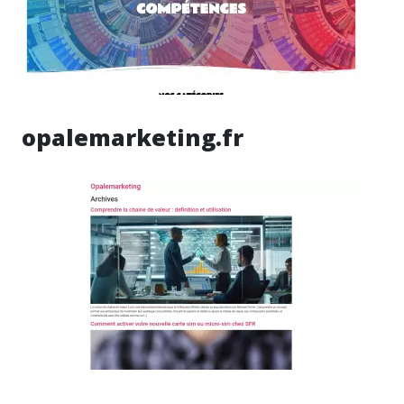
opalemarketing.fr