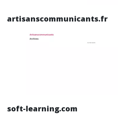
artisanscommunicants.fr
soft-learning.com