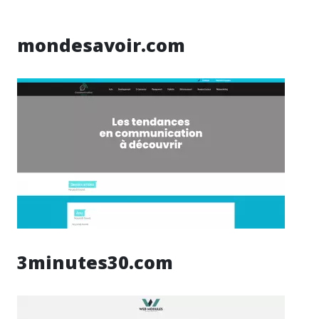
mondesavoir.com
3minutes30.com