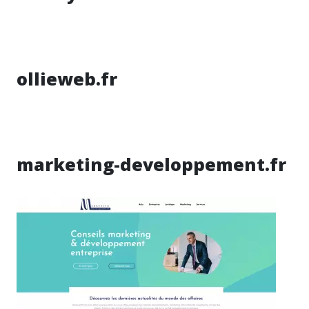
ollieweb.fr
marketing-developpement.fr