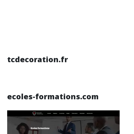
tcdecoration.fr
ecoles-formations.com