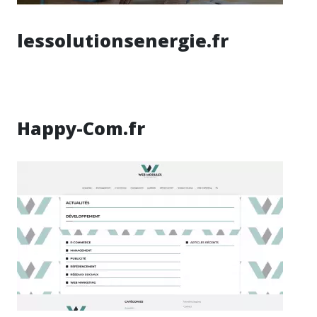
lessolutionsenergie.fr
Happy-Com.fr