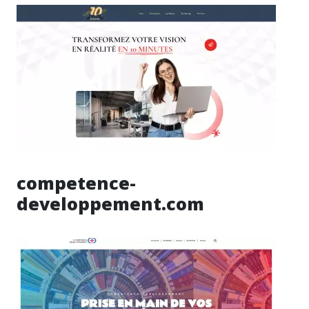
competence-
developpement.com