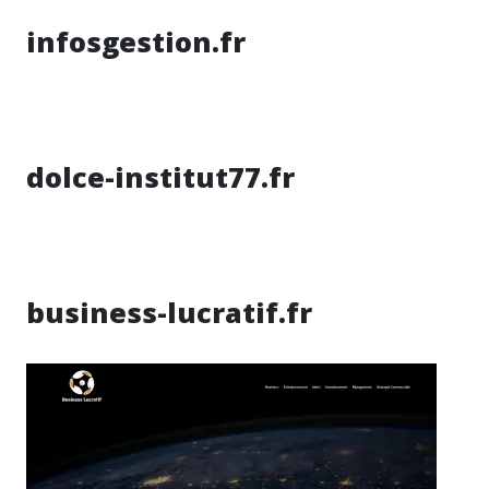
infosgestion.fr
dolce-institut77.fr
business-lucratif.fr