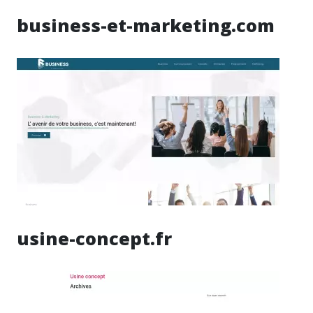
business-et-marketing.com
usine-concept.fr