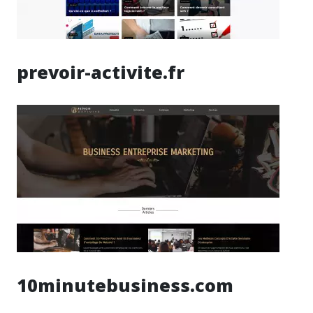
prevoir-activite.fr
10minutebusiness.com