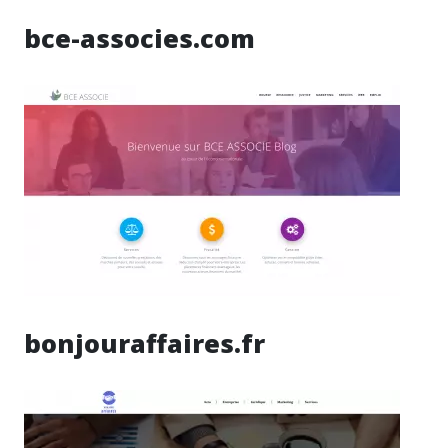
bce-associes.com
bonjouraffaires.fr