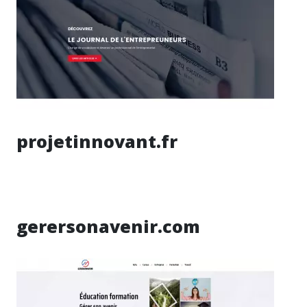
projetinnovant.fr
gerersonavenir.com