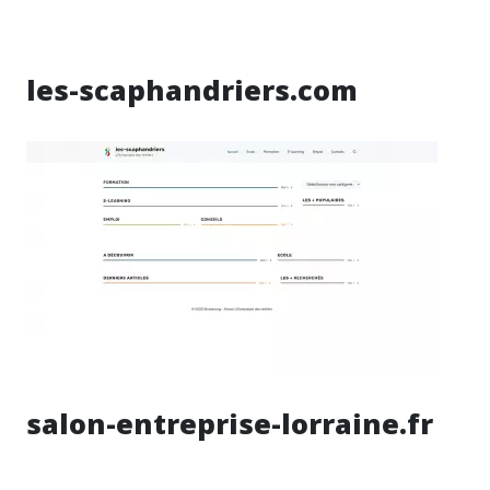
les-scaphandriers.com
salon-entreprise-lorraine.fr