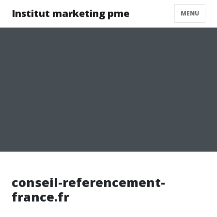
Institut marketing pme
MENU
conseil-referencement-
france.fr