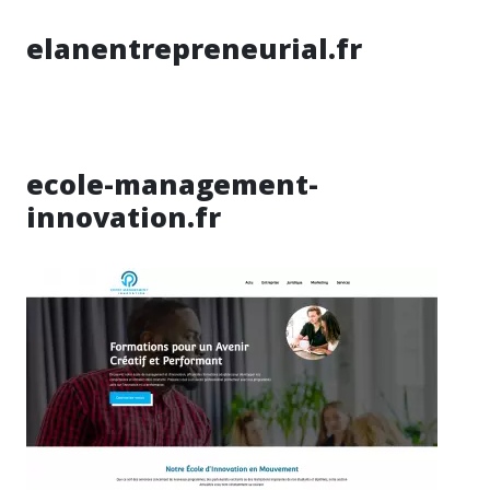
elanentrepreneurial.fr
ecole-management-
innovation.fr