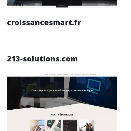
croissancesmart.fr
213-solutions.com