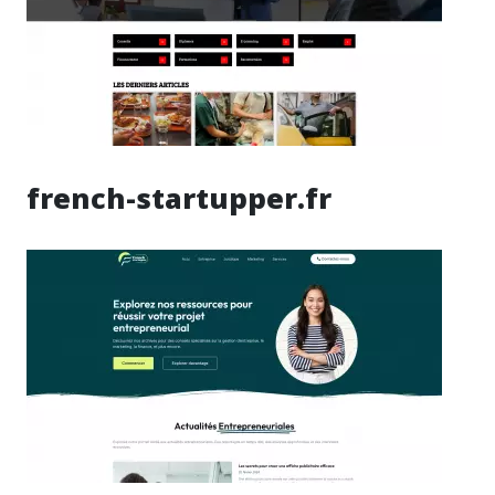
french-startupper.fr