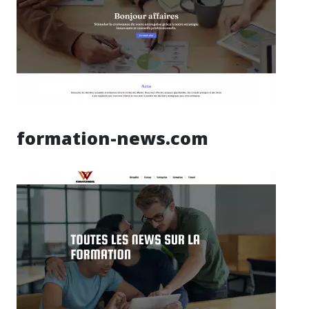
formation-news.com