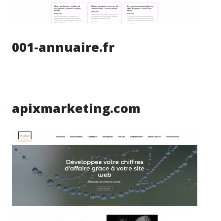
001-annuaire.fr
apixmarketing.com