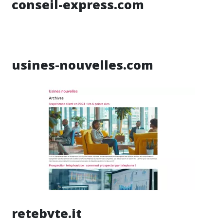
conseil-express.com
usines-nouvelles.com
retebyte.it