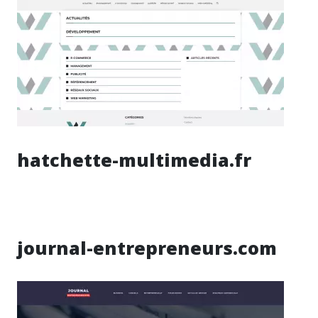
hatchette-multimedia.fr
journal-entrepreneurs.com