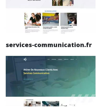
services-communication.fr